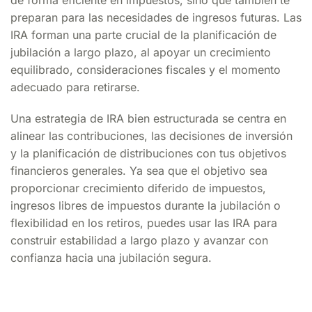
de forma eficiente en impuestos, sino que también te
preparan para las necesidades de ingresos futuras. Las
IRA forman una parte crucial de la planificación de
jubilación a largo plazo, al apoyar un crecimiento
equilibrado, consideraciones fiscales y el momento
adecuado para retirarse.
Una estrategia de IRA bien estructurada se centra en
alinear las contribuciones, las decisiones de inversión
y la planificación de distribuciones con tus objetivos
financieros generales. Ya sea que el objetivo sea
proporcionar crecimiento diferido de impuestos,
ingresos libres de impuestos durante la jubilación o
flexibilidad en los retiros, puedes usar las IRA para
construir estabilidad a largo plazo y avanzar con
confianza hacia una jubilación segura.