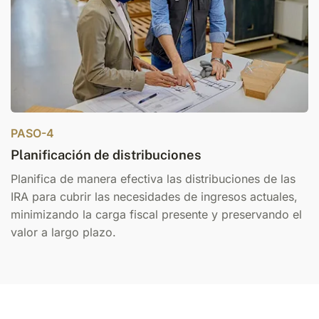
PASO-4
Planificación de distribuciones
Planifica de manera efectiva las distribuciones de las
IRA para cubrir las necesidades de ingresos actuales,
minimizando la carga fiscal presente y preservando el
valor a largo plazo.