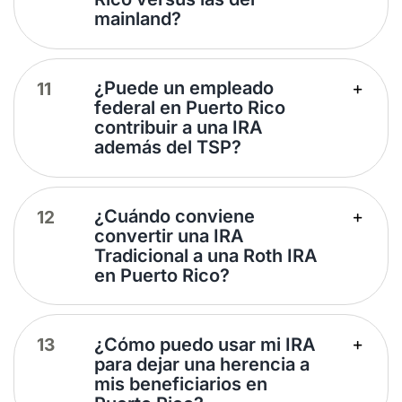
mainland?
¿Puede un empleado
federal en Puerto Rico
contribuir a una IRA
además del TSP?
¿Cuándo conviene
convertir una IRA
Tradicional a una Roth IRA
en Puerto Rico?
¿Cómo puedo usar mi IRA
para dejar una herencia a
mis beneficiarios en