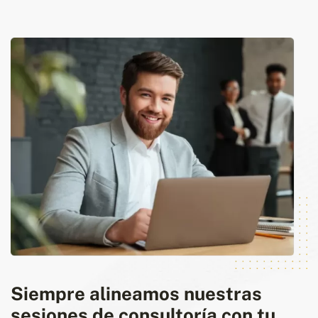
Siempre alineamos nuestras
sesiones de consultoría con tu