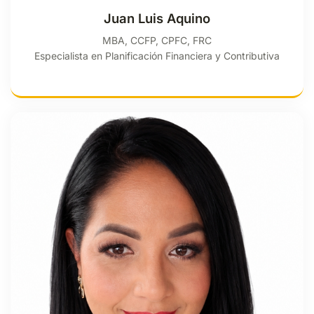
Juan Luis Aquino
MBA, CCFP, CPFC, FRC
Especialista en Planificación Financiera y Contributiva