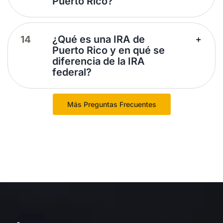
Puerto Rico?
¿Qué es una IRA de
Puerto Rico y en qué se
diferencia de la IRA
federal?
Más Preguntas Frecuentes