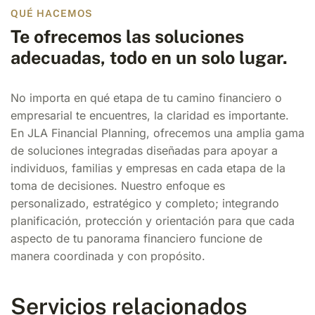
QUÉ HACEMOS
Te ofrecemos las soluciones
adecuadas, todo en un solo lugar.
No importa en qué etapa de tu camino financiero o
empresarial te encuentres, la claridad es importante.
En JLA Financial Planning, ofrecemos una amplia gama
de soluciones integradas diseñadas para apoyar a
individuos, familias y empresas en cada etapa de la
toma de decisiones. Nuestro enfoque es
personalizado, estratégico y completo; integrando
planificación, protección y orientación para que cada
aspecto de tu panorama financiero funcione de
manera coordinada y con propósito.
Servicios relacionados