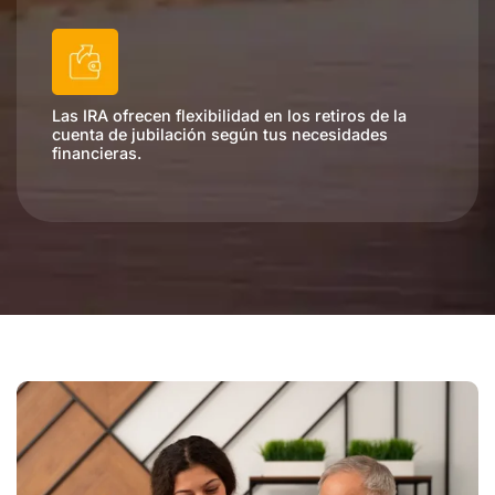
Las IRA ofrecen flexibilidad en los retiros de la
cuenta de jubilación según tus necesidades
financieras.