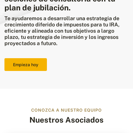
plan de jubilación.
Te ayudaremos a desarrollar una estrategia de
crecimiento diferido de impuestos para tu IRA,
eficiente y alineada con tus objetivos a largo
plazo, tu estrategia de inversión y los ingresos
proyectados a futuro.
Empieza hoy
CONOZCA A NUESTRO EQUIPO
Nuestros Asociados