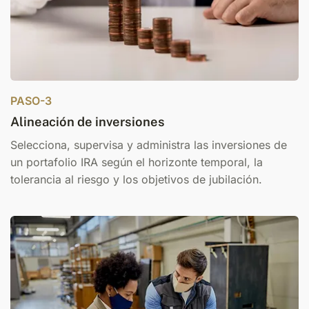
PASO-3
Alineación de inversiones
Selecciona, supervisa y administra las inversiones de
un portafolio IRA según el horizonte temporal, la
tolerancia al riesgo y los objetivos de jubilación.