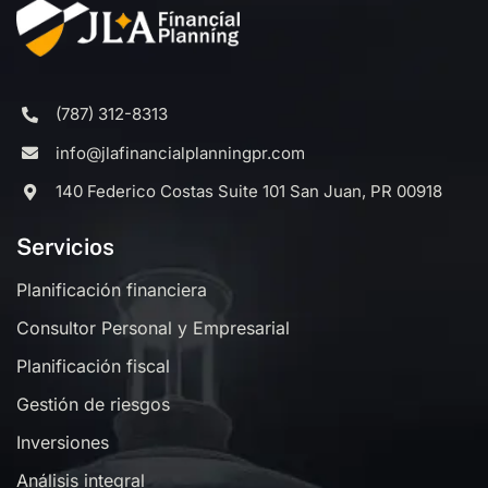
(787) 312-8313
info@jlafinancialplanningpr.com
140 Federico Costas Suite 101 San Juan, PR 00918
Servicios
Planificación financiera
Consultor Personal y Empresarial
Planificación fiscal
Gestión de riesgos
Inversiones
Análisis integral