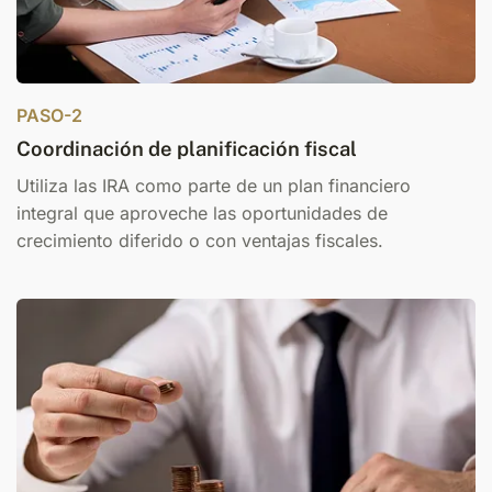
PASO-2
Coordinación de planificación fiscal
Utiliza las IRA como parte de un plan financiero
integral que aproveche las oportunidades de
crecimiento diferido o con ventajas fiscales.