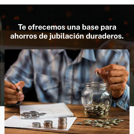
Te ofrecemos una base para
ahorros de jubilación duraderos.