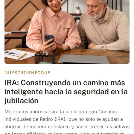
NUESTRO ENFOQUE
IRA: Construyendo un camino más
inteligente hacia la seguridad en la
jubilación
Mejora tus ahorros para la jubilación con Cuentas
Individuales de Retiro (IRA), que no solo te ayudan a
ahorrar de manera constante y hacer crecer tus activos