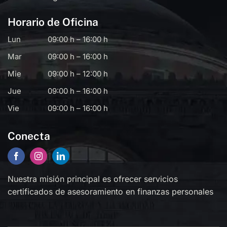
Horario de Oficina
Lun
09:00 h – 16:00 h
Mar
09:00 h – 16:00 h
Mie
09:00 h – 12:00 h
Jue
09:00 h – 16:00 h
Vie
09:00 h – 16:00 h
Conecta
Nuestra misión principal es ofrecer servicios
certificados de asesoramiento en finanzas personales