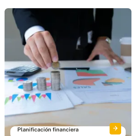
Planificación financiera