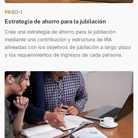
PASO-1
Estrategia de ahorro para la jubilación
Crea una estrategia de ahorro para la jubilación
mediante una contribución y estructura de IRA
alineadas con los objetivos de jubilación a largo plazo
y los requerimientos de ingresos de cada persona.