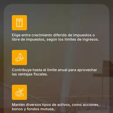
Elige entre crecimiento diferido de impuestos o
libre de impuestos, según los límites de ingresos.
Contribuye hasta el límite anual para aprovechar
las ventajas fiscales.
Mantén diversos tipos de activos, como acciones,
bonos y fondos mutuos.