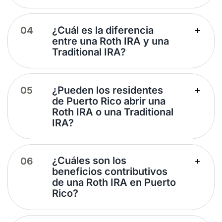
¿Cuál es la diferencia
entre una Roth IRA y una
Traditional IRA?
¿Pueden los residentes
de Puerto Rico abrir una
Roth IRA o una Traditional
IRA?
¿Cuáles son los
beneficios contributivos
de una Roth IRA en Puerto
Rico?