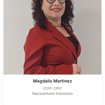
Magdalis Martinez
CCFP, CPFC
Representante Autorizado