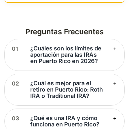
Preguntas Frecuentes
¿Cuáles son los límites de
aportación para las IRAs
en Puerto Rico en 2026?
¿Cuál es mejor para el
retiro en Puerto Rico: Roth
IRA o Traditional IRA?
¿Qué es una IRA y cómo
funciona en Puerto Rico?