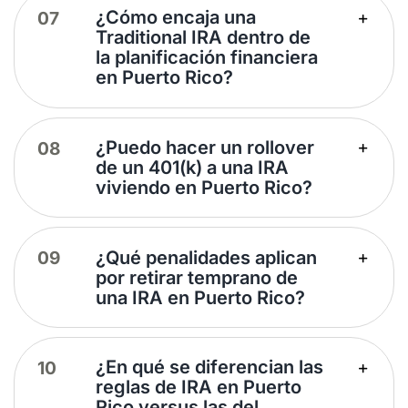
¿Cómo encaja una
Traditional IRA dentro de
la planificación financiera
en Puerto Rico?
¿Puedo hacer un rollover
de un 401(k) a una IRA
viviendo en Puerto Rico?
¿Qué penalidades aplican
por retirar temprano de
una IRA en Puerto Rico?
¿En qué se diferencian las
reglas de IRA en Puerto
Rico versus las del