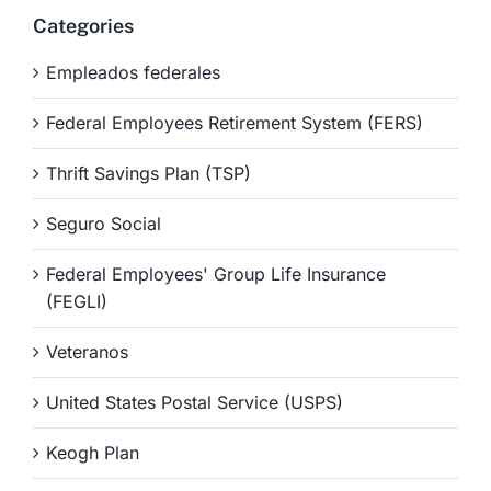
Categories
Empleados federales
Federal Employees Retirement System (FERS)
Thrift Savings Plan (TSP)
Seguro Social
Federal Employees' Group Life Insurance
(FEGLI)
Veteranos
United States Postal Service (USPS)
Keogh Plan