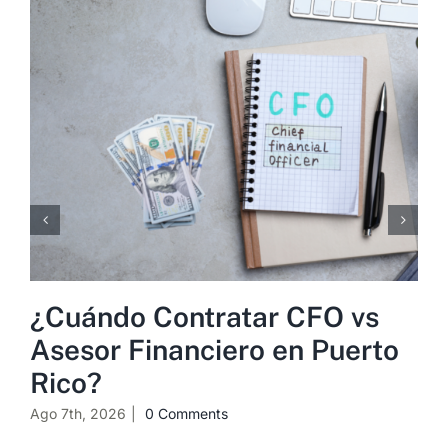
¿Cuándo Contratar CFO vs
Asesor Financiero en Puerto
Rico?
Ago 7th, 2026
|
0 Comments