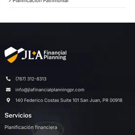
Planificación Patrimonial
(787) 312-8313
info@jlafinancialplanningpr.com
140 Federico Costas Suite 101 San Juan, PR 00918
Servicios
Planificación financiera