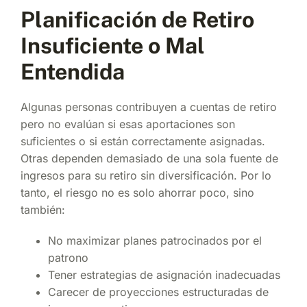
Planificación de Retiro
Insuficiente o Mal
Entendida
Algunas personas contribuyen a cuentas de retiro
pero no evalúan si esas aportaciones son
suficientes o si están correctamente asignadas.
Otras dependen demasiado de una sola fuente de
ingresos para su retiro sin diversificación. Por lo
tanto, el riesgo no es solo ahorrar poco, sino
también:
No maximizar planes patrocinados por el
patrono
Tener estrategias de asignación inadecuadas
Carecer de proyecciones estructuradas de