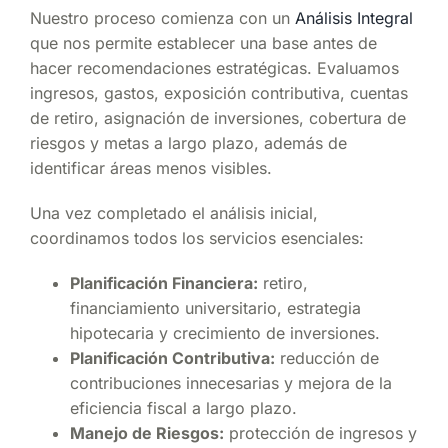
Nuestro proceso comienza con un
Análisis Integral
que nos permite establecer una base antes de
hacer recomendaciones estratégicas. Evaluamos
ingresos, gastos, exposición contributiva, cuentas
de retiro, asignación de inversiones, cobertura de
riesgos y metas a largo plazo, además de
identificar áreas menos visibles.
Una vez completado el análisis inicial,
coordinamos todos los servicios esenciales:
Planificación Financiera:
retiro,
financiamiento universitario, estrategia
hipotecaria y crecimiento de inversiones.
Planificación Contributiva:
reducción de
contribuciones innecesarias y mejora de la
eficiencia fiscal a largo plazo.
Manejo de Riesgos:
protección de ingresos y