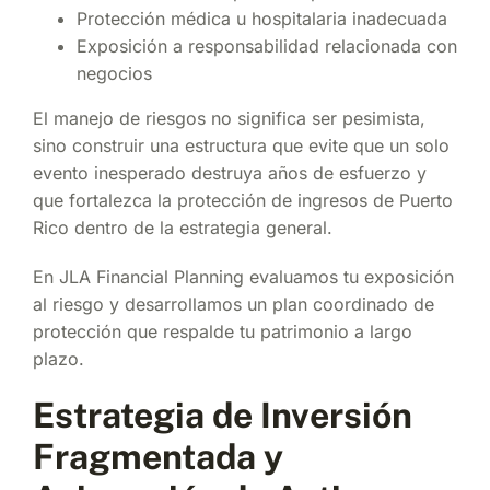
Protección médica u hospitalaria inadecuada
Exposición a responsabilidad relacionada con
negocios
El manejo de riesgos no significa ser pesimista,
sino construir una estructura que evite que un solo
evento inesperado destruya años de esfuerzo y
que fortalezca la protección de ingresos de Puerto
Rico dentro de la estrategia general.
En JLA Financial Planning evaluamos tu exposición
al riesgo y desarrollamos un plan coordinado de
protección que respalde tu patrimonio a largo
plazo.
Estrategia de Inversión
Fragmentada y