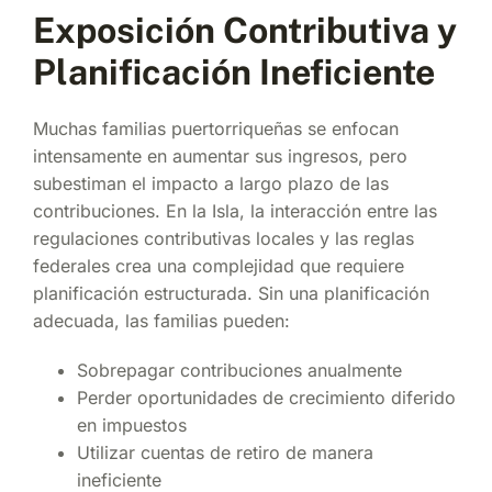
Exposición Contributiva y
Planificación Ineficiente
Muchas familias puertorriqueñas se enfocan
intensamente en aumentar sus ingresos, pero
subestiman el impacto a largo plazo de las
contribuciones. En la Isla, la interacción entre las
regulaciones contributivas locales y las reglas
federales crea una complejidad que requiere
planificación estructurada. Sin una planificación
adecuada, las familias pueden:
Sobrepagar contribuciones anualmente
Perder oportunidades de crecimiento diferido
en impuestos
Utilizar cuentas de retiro de manera
ineficiente