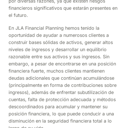
por diversas razones, ya que existen riesgos
financieros significativos que estarán presentes en
el futuro.
En JLA Financial Planning hemos tenido la
oportunidad de ayudar a numerosos clientes a
construir bases sólidas de activos, generar altos
niveles de ingresos y desarrollar un equilibrio
razonable entre sus activos y sus ingresos. Sin
embargo, a pesar de encontrarse en una posición
financiera fuerte, muchos clientes mantienen
deudas adicionales que continúan acumulándose
(principalmente en forma de contribuciones sobre
ingresos), además de enfrentar subutilización de
cuentas, falta de protección adecuada y métodos
descoordinados para acumular y mantener su
posición financiera, lo que puede conducir a una
disminución en la seguridad financiera total a lo
largo de su vida.