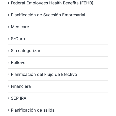
Federal Employees Health Benefits (FEHB)
Planificación de Sucesión Empresarial
Medicare
S-Corp
Sin categorizar
Rollover
Planificación del Flujo de Efectivo
Financiera
SEP IRA
Planificación de salida