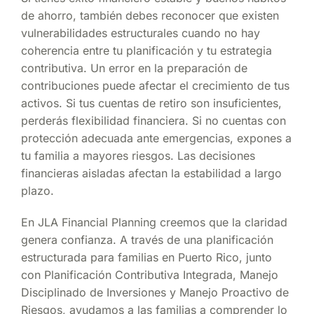
de ahorro, también debes reconocer que existen
vulnerabilidades estructurales cuando no hay
coherencia entre tu planificación y tu estrategia
contributiva. Un error en la preparación de
contribuciones puede afectar el crecimiento de tus
activos. Si tus cuentas de retiro son insuficientes,
perderás flexibilidad financiera. Si no cuentas con
protección adecuada ante emergencias, expones a
tu familia a mayores riesgos. Las decisiones
financieras aisladas afectan la estabilidad a largo
plazo.
En JLA Financial Planning creemos que la claridad
genera confianza. A través de una planificación
estructurada para familias en Puerto Rico, junto
con Planificación Contributiva Integrada, Manejo
Disciplinado de Inversiones y Manejo Proactivo de
Riesgos, ayudamos a las familias a comprender lo