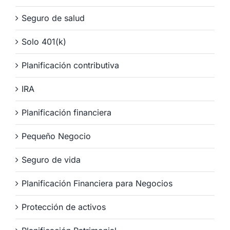
Seguro de salud
Solo 401(k)
Planificación contributiva
IRA
Planificación financiera
Pequeño Negocio
Seguro de vida
Planificación Financiera para Negocios
Protección de activos