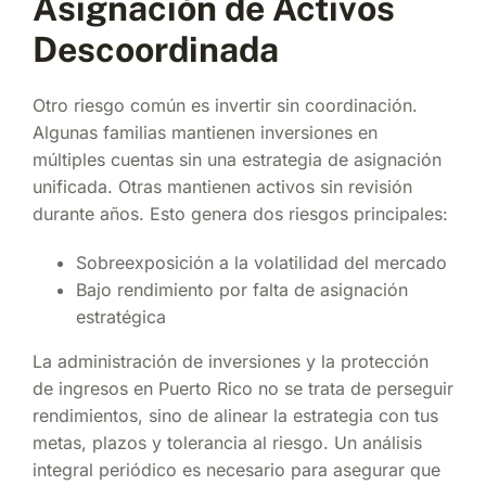
Asignación de Activos
Descoordinada
Otro riesgo común es invertir sin coordinación.
Algunas familias mantienen inversiones en
múltiples cuentas sin una estrategia de asignación
unificada. Otras mantienen activos sin revisión
durante años. Esto genera dos riesgos principales:
Sobreexposición a la volatilidad del mercado
Bajo rendimiento por falta de asignación
estratégica
La administración de inversiones y la protección
de ingresos en Puerto Rico no se trata de perseguir
rendimientos, sino de alinear la estrategia con tus
metas, plazos y tolerancia al riesgo. Un análisis
integral periódico es necesario para asegurar que