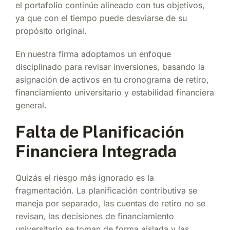
el portafolio continúe alineado con tus objetivos,
ya que con el tiempo puede desviarse de su
propósito original.
En nuestra firma adoptamos un enfoque
disciplinado para revisar inversiones, basando la
asignación de activos en tu cronograma de retiro,
financiamiento universitario y estabilidad financiera
general.
Falta de Planificación
Financiera Integrada
Quizás el riesgo más ignorado es la
fragmentación. La planificación contributiva se
maneja por separado, las cuentas de retiro no se
revisan, las decisiones de financiamiento
universitario se toman de forma aislada y las