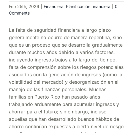
Feb 25th, 2026
|
Financiera
,
Planificación financiera
|
0
Comments
La falta de seguridad financiera a largo plazo
generalmente no ocurre de manera repentina, sino
que es un proceso que se desarrolla gradualmente
durante muchos años debido a varios factores,
incluyendo ingresos bajos a lo largo del tiempo,
falta de comprensión sobre los riesgos potenciales
asociados con la generación de ingresos (como la
volatilidad del mercado) y desorganización en el
manejo de las finanzas personales. Muchas
familias en Puerto Rico han pasado años
trabajando arduamente para acumular ingresos y
ahorrar para el futuro; sin embargo, incluso
aquellas que han desarrollado buenos hábitos de
ahorro continúan expuestas a cierto nivel de riesgo