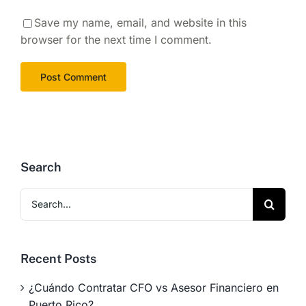
Save my name, email, and website in this
browser for the next time I comment.
Search
Search
for:
Recent Posts
¿Cuándo Contratar CFO vs Asesor Financiero en
Puerto Rico?