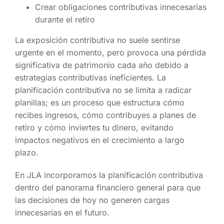
Crear obligaciones contributivas innecesarias
durante el retiro
La exposición contributiva no suele sentirse
urgente en el momento, pero provoca una pérdida
significativa de patrimonio cada año debido a
estrategias contributivas ineficientes. La
planificación contributiva no se limita a radicar
planillas; es un proceso que estructura cómo
recibes ingresos, cómo contribuyes a planes de
retiro y cómo inviertes tu dinero, evitando
impactos negativos en el crecimiento a largo
plazo.
En JLA incorporamos la planificación contributiva
dentro del panorama financiero general para que
las decisiones de hoy no generen cargas
innecesarias en el futuro.