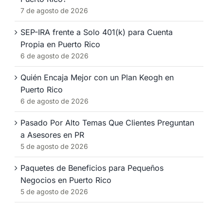
7 de agosto de 2026
SEP-IRA frente a Solo 401(k) para Cuenta
Propia en Puerto Rico
6 de agosto de 2026
Quién Encaja Mejor con un Plan Keogh en
Puerto Rico
6 de agosto de 2026
Pasado Por Alto Temas Que Clientes Preguntan
a Asesores en PR
5 de agosto de 2026
Paquetes de Beneficios para Pequeños
Negocios en Puerto Rico
5 de agosto de 2026