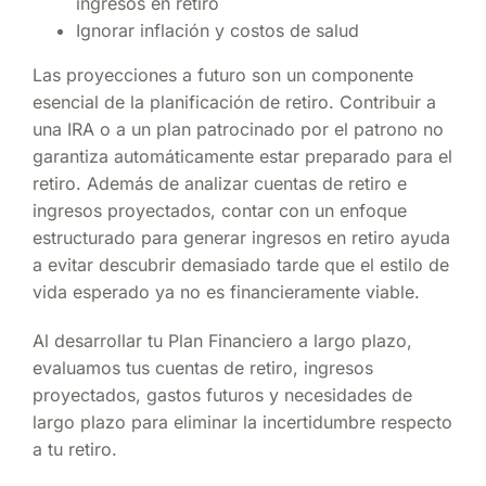
ingresos en retiro
Ignorar inflación y costos de salud
Las proyecciones a futuro son un componente
esencial de la planificación de retiro. Contribuir a
una IRA o a un plan patrocinado por el patrono no
garantiza automáticamente estar preparado para el
retiro. Además de analizar cuentas de retiro e
ingresos proyectados, contar con un enfoque
estructurado para generar ingresos en retiro ayuda
a evitar descubrir demasiado tarde que el estilo de
vida esperado ya no es financieramente viable.
Al desarrollar tu Plan Financiero a largo plazo,
evaluamos tus cuentas de retiro, ingresos
proyectados, gastos futuros y necesidades de
largo plazo para eliminar la incertidumbre respecto
a tu retiro.