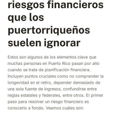
riesgos financieros
que los
puertorriqueños
suelen ignorar
Estos son algunos de los elementos clave que
muchas personas en Puerto Rico pasan por alto
cuando se trata de planificación financiera.
Incluyen puntos cruciales como no comprender la
longevidad en el retiro, depender demasiado de
una sola fuente de ingresos, confundirse entre
reglas estatales y federales, entre otros. El primer
paso para resolver un riesgo financiero es
conocerlo a fondo. Veamos cuáles son: