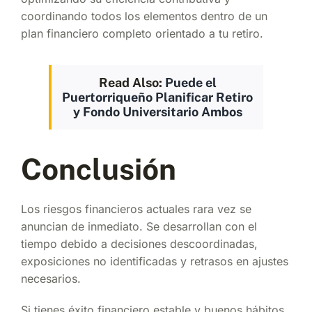
coordinando todos los elementos dentro de un
plan financiero completo orientado a tu retiro.
Read Also:
Puede el
Puertorriqueño Planificar Retiro
y Fondo Universitario Ambos
Conclusión
Los riesgos financieros actuales rara vez se
anuncian de inmediato. Se desarrollan con el
tiempo debido a decisiones descoordinadas,
exposiciones no identificadas y retrasos en ajustes
necesarios.
Si tienes éxito financiero estable y buenos hábitos