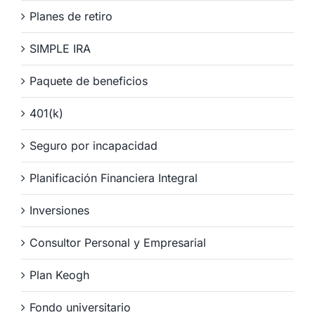
Planes de retiro
SIMPLE IRA
Paquete de beneficios
401(k)
Seguro por incapacidad
Planificación Financiera Integral
Inversiones
Consultor Personal y Empresarial
Plan Keogh
Fondo universitario