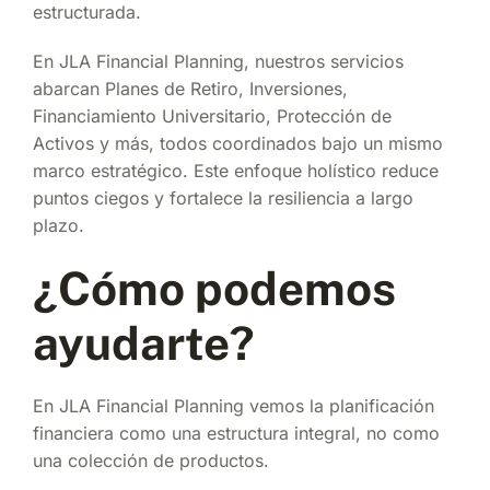
estructurada.
En JLA Financial Planning, nuestros servicios
abarcan Planes de Retiro, Inversiones,
Financiamiento Universitario, Protección de
Activos y más, todos coordinados bajo un mismo
marco estratégico. Este enfoque holístico reduce
puntos ciegos y fortalece la resiliencia a largo
plazo.
¿Cómo podemos
ayudarte?
En JLA Financial Planning vemos la planificación
financiera como una estructura integral, no como
una colección de productos.