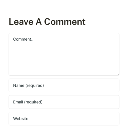
Leave A Comment
Comment