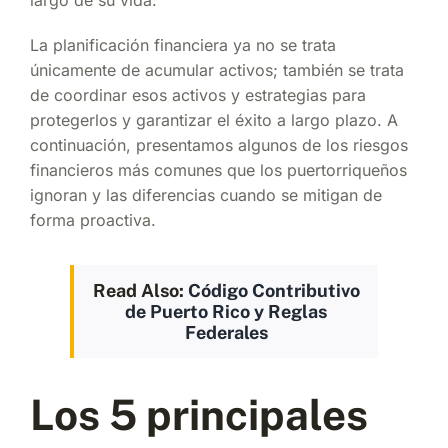
La
planificación financiera
ya no se trata
únicamente de acumular activos; también se trata
de coordinar esos activos y estrategias para
protegerlos y garantizar el éxito a largo plazo. A
continuación, presentamos algunos de los riesgos
financieros más comunes que los puertorriqueños
ignoran y las diferencias cuando se mitigan de
forma proactiva.
Read Also:
Código Contributivo
de Puerto Rico y Reglas
Federales
Los 5 principales