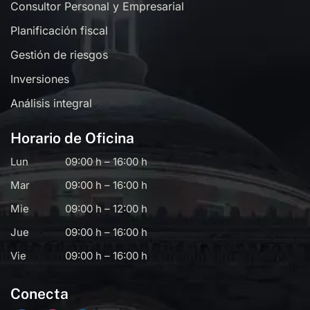
Consultor Personal y Empresarial
Planificación fiscal
Gestión de riesgos
Inversiones
Análisis integral
Horario de Oficina
Lun
09:00 h – 16:00 h
Mar
09:00 h – 16:00 h
Mie
09:00 h – 12:00 h
Jue
09:00 h – 16:00 h
Vie
09:00 h – 16:00 h
Conecta