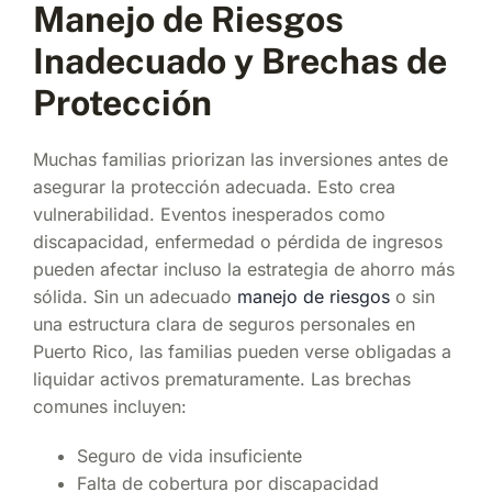
Manejo de Riesgos
Inadecuado y Brechas de
Protección
Muchas familias priorizan las inversiones antes de
asegurar la protección adecuada. Esto crea
vulnerabilidad. Eventos inesperados como
discapacidad, enfermedad o pérdida de ingresos
pueden afectar incluso la estrategia de ahorro más
sólida. Sin un adecuado
manejo de riesgos
o sin
una estructura clara de seguros personales en
Puerto Rico, las familias pueden verse obligadas a
liquidar activos prematuramente. Las brechas
comunes incluyen:
Seguro de vida insuficiente
Falta de cobertura por discapacidad