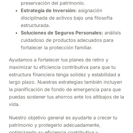
preservación del patrimonio.
Estrategia de Inversión:
asignación
disciplinada de activos bajo una filosofía
estructurada.
Soluciones de Seguros Personales:
análisis
cuidadoso de productos adecuados para
fortalecer la protección familiar.
Ayudamos a fortalecer tus planes de retiro y
maximizar tu eficiencia contributiva para que tu
estructura financiera tenga solidez y estabilidad a
largo plazo. Nuestras estrategias también incluyen
la planificación de fondo de emergencia para que
puedas sostener tus ahorros ante los altibajos de la
vida.
Nuestro objetivo general es ayudarte a crecer tu
patrimonio y protegerlo adecuadamente,
optimizando su eficiencia contributiva y