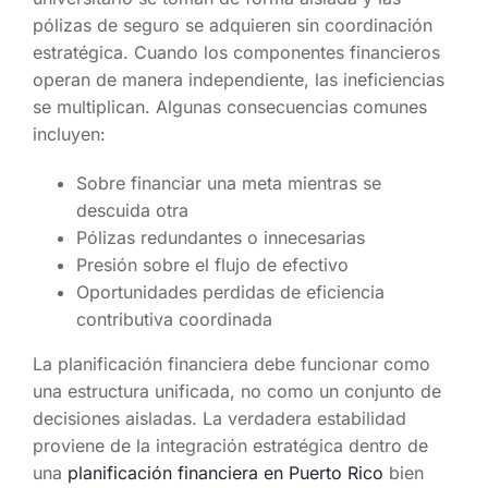
pólizas de seguro se adquieren sin coordinación
estratégica. Cuando los componentes financieros
operan de manera independiente, las ineficiencias
se multiplican. Algunas consecuencias comunes
incluyen:
Sobre financiar una meta mientras se
descuida otra
Pólizas redundantes o innecesarias
Presión sobre el flujo de efectivo
Oportunidades perdidas de eficiencia
contributiva coordinada
La planificación financiera debe funcionar como
una estructura unificada, no como un conjunto de
decisiones aisladas. La verdadera estabilidad
proviene de la integración estratégica dentro de
una
planificación financiera en Puerto Rico
bien