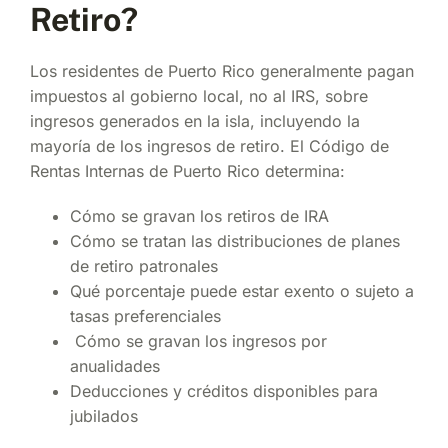
Retiro?
Los residentes de Puerto Rico generalmente pagan
impuestos al gobierno local, no al IRS, sobre
ingresos generados en la isla, incluyendo la
mayoría de los ingresos de retiro. El Código de
Rentas Internas de Puerto Rico determina:
Cómo se gravan los retiros de IRA
Cómo se tratan las distribuciones de planes
de retiro patronales
Qué porcentaje puede estar exento o sujeto a
tasas preferenciales
Cómo se gravan los ingresos por
anualidades
Deducciones y créditos disponibles para
jubilados