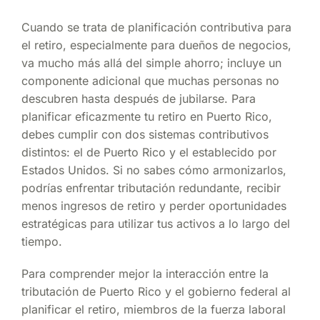
Cuando se trata de planificación contributiva para
el retiro, especialmente para dueños de negocios,
va mucho más allá del simple ahorro; incluye un
componente adicional que muchas personas no
descubren hasta después de jubilarse. Para
planificar eficazmente tu retiro en Puerto Rico,
debes cumplir con dos sistemas contributivos
distintos: el de Puerto Rico y el establecido por
Estados Unidos. Si no sabes cómo armonizarlos,
podrías enfrentar tributación redundante, recibir
menos ingresos de retiro y perder oportunidades
estratégicas para utilizar tus activos a lo largo del
tiempo.
Para comprender mejor la interacción entre la
tributación de Puerto Rico y el gobierno federal al
planificar el retiro, miembros de la fuerza laboral