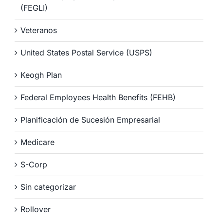
(FEGLI)
Veteranos
United States Postal Service (USPS)
Keogh Plan
Federal Employees Health Benefits (FEHB)
Planificación de Sucesión Empresarial
Medicare
S-Corp
Sin categorizar
Rollover