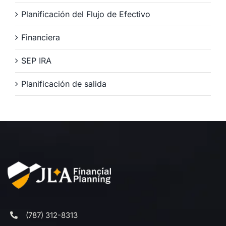
Planificación del Flujo de Efectivo
Financiera
SEP IRA
Planificación de salida
(787) 312-8313