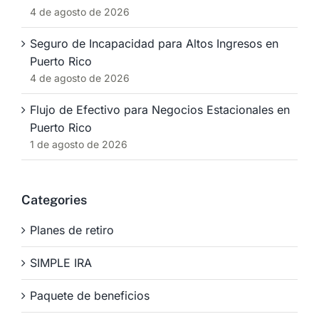
4 de agosto de 2026
Seguro de Incapacidad para Altos Ingresos en
Puerto Rico
4 de agosto de 2026
Flujo de Efectivo para Negocios Estacionales en
Puerto Rico
1 de agosto de 2026
Categories
Planes de retiro
SIMPLE IRA
Paquete de beneficios