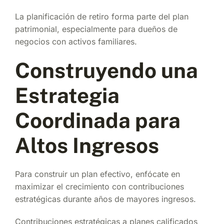
La planificación de retiro forma parte del plan
patrimonial, especialmente para dueños de
negocios con activos familiares.
Construyendo una
Estrategia
Coordinada para
Altos Ingresos
Para construir un plan efectivo, enfócate en
maximizar el crecimiento con contribuciones
estratégicas durante años de mayores ingresos.
Contribuciones estratégicas a planes calificados