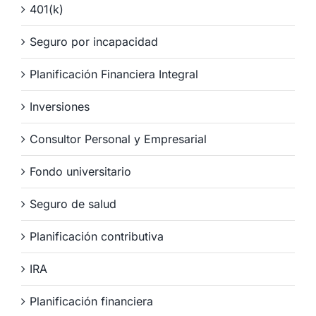
401(k)
Seguro por incapacidad
Planificación Financiera Integral
Inversiones
Consultor Personal y Empresarial
Fondo universitario
Seguro de salud
Planificación contributiva
IRA
Planificación financiera