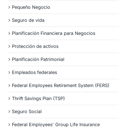
Pequeño Negocio
Seguro de vida
Planificación Financiera para Negocios
Protección de activos
Planificación Patrimonial
Empleados federales
Federal Employees Retirement System (FERS)
Thrift Savings Plan (TSP)
Seguro Social
Federal Employees' Group Life Insurance