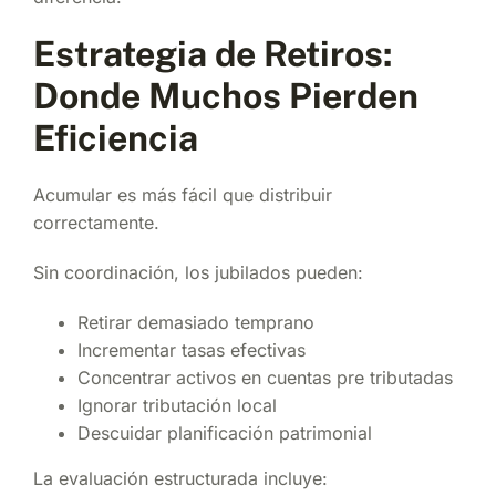
Estrategia de Retiros:
Donde Muchos Pierden
Eficiencia
Acumular es más fácil que distribuir
correctamente.
Sin coordinación, los jubilados pueden:
Retirar demasiado temprano
Incrementar tasas efectivas
Concentrar activos en cuentas pre tributadas
Ignorar tributación local
Descuidar planificación patrimonial
La evaluación estructurada incluye: