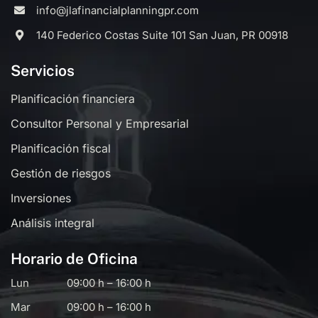
info@jlafinancialplanningpr.com
140 Federico Costas Suite 101 San Juan, PR 00918
Servicios
Planificación financiera
Consultor Personal y Empresarial
Planificación fiscal
Gestión de riesgos
Inversiones
Análisis integral
Horario de Oficina
Lun
09:00 h – 16:00 h
Mar
09:00 h – 16:00 h