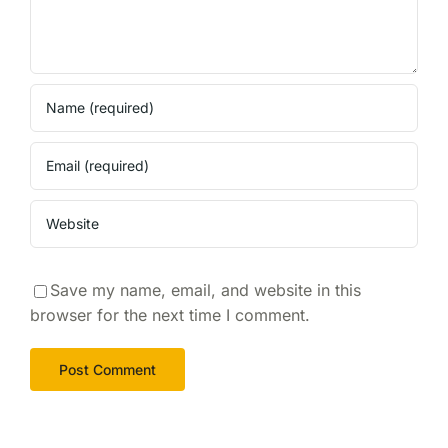
Save my name, email, and website in this
browser for the next time I comment.