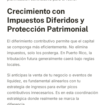
Crecimiento con
Impuestos Diferidos y
Protección Patrimonial
El diferimiento contributivo permite que el capital
se componga más eficientemente. No elimina
impuestos, solo los posterga. En Puerto Rico, la
tributación futura generalmente caerá bajo reglas
locales.
Si anticipas la venta de tu negocio o eventos de
liquidez, es fundamental alinearlos con tu
estrategia de ingresos para evitar picos
contributivos innecesarios. Es en esta coordinación
estratégica donde realmente se marca la
diferencia.