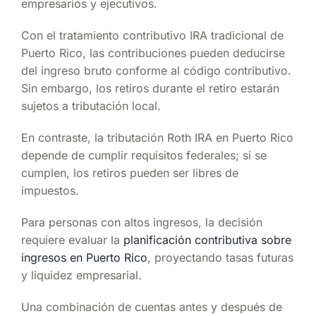
empresarios y ejecutivos.
Con el tratamiento contributivo IRA tradicional de
Puerto Rico, las contribuciones pueden deducirse
del ingreso bruto conforme al código contributivo.
Sin embargo, los retiros durante el retiro estarán
sujetos a tributación local.
En contraste, la tributación Roth IRA en Puerto Rico
depende de cumplir requisitos federales; si se
cumplen, los retiros pueden ser libres de
impuestos.
Para personas con altos ingresos, la decisión
requiere evaluar la
planificación contributiva sobre
ingresos en Puerto Rico
,
proyectando tasas futuras
y liquidez empresarial.
Una combinación de cuentas antes y después de