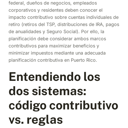
federal, dueños de negocios, empleados
corporativos y residentes deben conocer el
impacto contributivo sobre cuentas individuales de
retiro (retiros del TSP, distribuciones de IRA, pagos
de anualidades y Seguro Social). Por ello, la
planificación debe considerar ambos marcos
contributivos para maximizar beneficios y
minimizar impuestos mediante una adecuada
planificación contributiva en Puerto Rico.
Entendiendo los
dos sistemas:
código contributivo
vs. reglas