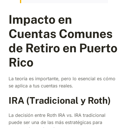
Impacto en
Cuentas Comunes
de Retiro en Puerto
Rico
La teoría es importante, pero lo esencial es cómo
se aplica a tus cuentas reales.
IRA (Tradicional y Roth)
La decisión entre Roth IRA vs. IRA tradicional
puede ser una de las más estratégicas para