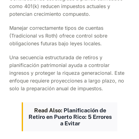
como 401(k) reducen impuestos actuales y
potencian crecimiento compuesto.
Manejar correctamente tipos de cuentas
(Tradicional vs Roth) ofrece control sobre
obligaciones futuras bajo leyes locales.
Una secuencia estructurada de retiros y
planificación patrimonial ayuda a controlar
ingresos y proteger la riqueza generacional. Este
enfoque requiere proyecciones a largo plazo, no
solo la preparación anual de impuestos.
Read Also:
Planificación de
Retiro en Puerto Rico: 5 Errores
a Evitar