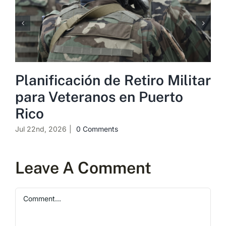
Planificación de Retiro Militar
para Veteranos en Puerto
Rico
Jul 22nd, 2026
|
0 Comments
Leave A Comment
Comment