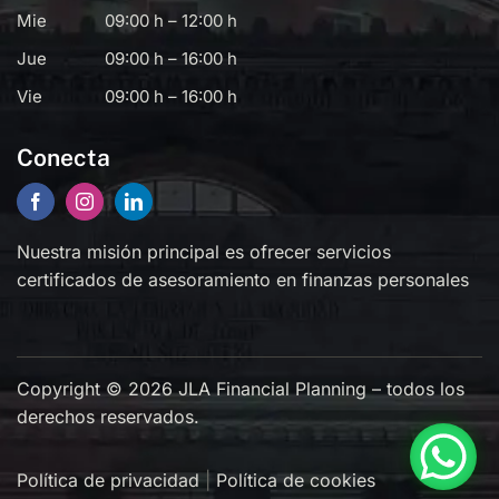
Mie
09:00 h – 12:00 h
Jue
09:00 h – 16:00 h
Vie
09:00 h – 16:00 h
Conecta
Nuestra misión principal es ofrecer servicios
certificados de asesoramiento en finanzas personales
Copyright © 2026 JLA Financial Planning – todos los
derechos reservados.
Política de privacidad
|
Política de cookies