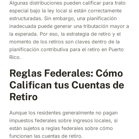
Algunas distribuciones pueden calificar para trato
especial bajo la ley local si están correctamente
estructuradas. Sin embargo, una planificación
inadecuada puede generar una tributación mayor a
la esperada. Por eso, la estrategia de retiro y el
momento de los retiros son claves dentro de la
planificación contributiva para el retiro en Puerto
Rico.
Reglas Federales: Cómo
Califican tus Cuentas de
Retiro
Aunque los residentes generalmente no pagan
impuestos federales sobre ingresos locales, sí
están sujetos a reglas federales sobre cómo
funcionan las cuentas de retiro.