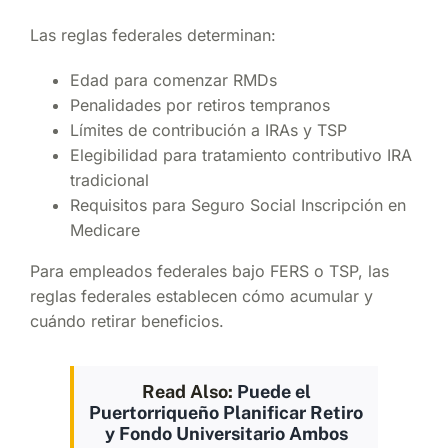
Las reglas federales determinan:
Edad para comenzar RMDs
Penalidades por retiros tempranos
Límites de contribución a IRAs y TSP
Elegibilidad para tratamiento contributivo IRA
tradicional
Requisitos para Seguro Social Inscripción en
Medicare
Para empleados federales bajo FERS o TSP, las
reglas federales establecen cómo acumular y
cuándo retirar beneficios.
Read Also:
Puede el
Puertorriqueño Planificar Retiro
y Fondo Universitario Ambos