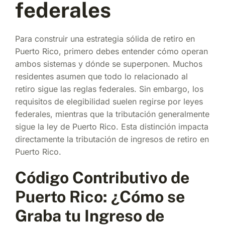
federales
Para construir una estrategia sólida de retiro en
Puerto Rico, primero debes entender cómo operan
ambos sistemas y dónde se superponen. Muchos
residentes asumen que todo lo relacionado al
retiro sigue las reglas federales. Sin embargo, los
requisitos de elegibilidad suelen regirse por leyes
federales, mientras que la tributación generalmente
sigue la ley de Puerto Rico. Esta distinción impacta
directamente la tributación de ingresos de retiro en
Puerto Rico.
Código Contributivo de
Puerto Rico: ¿Cómo se
Graba tu Ingreso de