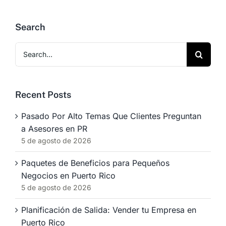
Search
Search
for:
Recent Posts
Pasado Por Alto Temas Que Clientes Preguntan
a Asesores en PR
5 de agosto de 2026
Paquetes de Beneficios para Pequeños
Negocios en Puerto Rico
5 de agosto de 2026
Planificación de Salida: Vender tu Empresa en
Puerto Rico