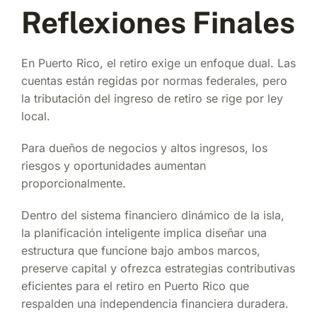
Reflexiones Finales
En Puerto Rico, el retiro exige un enfoque dual. Las
cuentas están regidas por normas federales, pero
la tributación del ingreso de retiro se rige por ley
local.
Para dueños de negocios y altos ingresos, los
riesgos y oportunidades aumentan
proporcionalmente.
Dentro del sistema financiero dinámico de la isla,
la planificación inteligente implica diseñar una
estructura que funcione bajo ambos marcos,
preserve capital y ofrezca estrategias contributivas
eficientes para el retiro en Puerto Rico que
respalden una independencia financiera duradera.