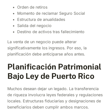
Orden de retiros
Momento de reclamar Seguro Social
Estructura de anualidades
Salida del negocio
Destino de activos tras fallecimiento
La venta de un negocio puede alterar
significativamente los ingresos. Por eso, la
planificación debe anticiparse años antes.
Planificación Patrimonial
Bajo Ley de Puerto Rico
Muchos desean dejar un legado. La transferencia
de riqueza involucra leyes federales y regulaciones
locales. Estructuras fiduciarias y designaciones de
beneficiarios deben cumplir ambos marcos.