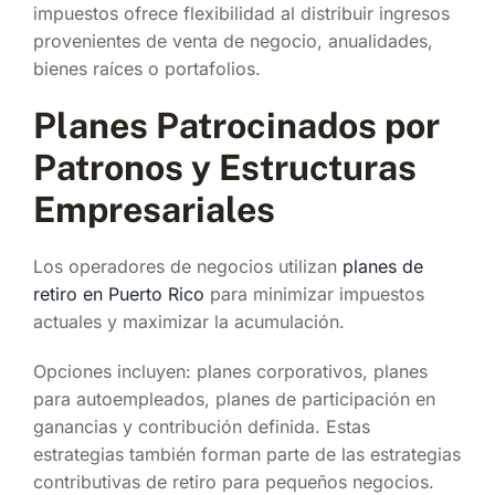
impuestos ofrece flexibilidad al distribuir ingresos
provenientes de venta de negocio, anualidades,
bienes raíces o portafolios.
Planes Patrocinados por
Patronos y Estructuras
Empresariales
Los operadores de negocios utilizan
planes de
retiro en Puerto Rico
para minimizar impuestos
actuales y maximizar la acumulación.
Opciones incluyen: planes corporativos, planes
para autoempleados, planes de participación en
ganancias y contribución definida. Estas
estrategias también forman parte de las estrategias
contributivas de retiro para pequeños negocios.