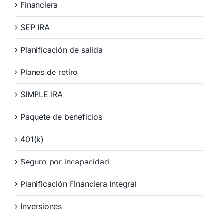
Financiera
SEP IRA
Planificación de salida
Planes de retiro
SIMPLE IRA
Paquete de beneficios
401(k)
Seguro por incapacidad
Planificación Financiera Integral
Inversiones