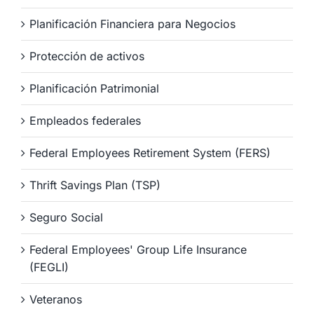
Planificación Financiera para Negocios
Protección de activos
Planificación Patrimonial
Empleados federales
Federal Employees Retirement System (FERS)
Thrift Savings Plan (TSP)
Seguro Social
Federal Employees' Group Life Insurance
(FEGLI)
Veteranos