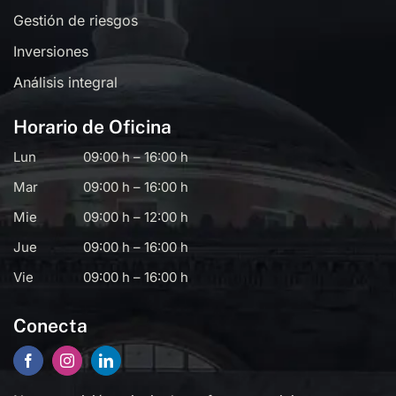
Gestión de riesgos
Inversiones
Análisis integral
Horario de Oficina
Lun
09:00 h – 16:00 h
Mar
09:00 h – 16:00 h
Mie
09:00 h – 12:00 h
Jue
09:00 h – 16:00 h
Vie
09:00 h – 16:00 h
Conecta