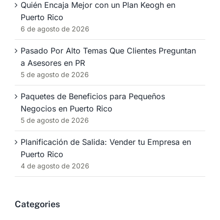
Quién Encaja Mejor con un Plan Keogh en
Puerto Rico
6 de agosto de 2026
Pasado Por Alto Temas Que Clientes Preguntan
a Asesores en PR
5 de agosto de 2026
Paquetes de Beneficios para Pequeños
Negocios en Puerto Rico
5 de agosto de 2026
Planificación de Salida: Vender tu Empresa en
Puerto Rico
4 de agosto de 2026
Categories