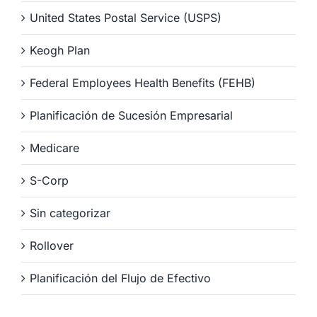
United States Postal Service (USPS)
Keogh Plan
Federal Employees Health Benefits (FEHB)
Planificación de Sucesión Empresarial
Medicare
S-Corp
Sin categorizar
Rollover
Planificación del Flujo de Efectivo