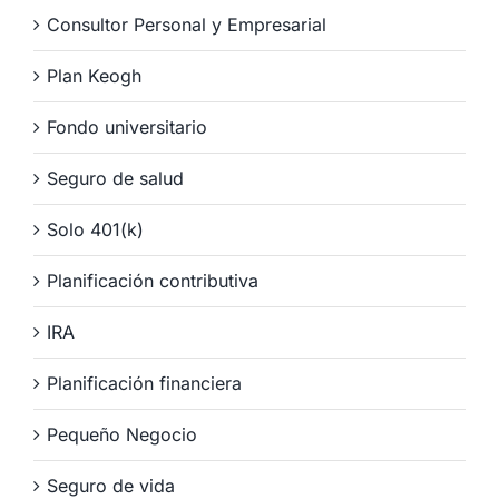
Consultor Personal y Empresarial
Plan Keogh
Fondo universitario
Seguro de salud
Solo 401(k)
Planificación contributiva
IRA
Planificación financiera
Pequeño Negocio
Seguro de vida