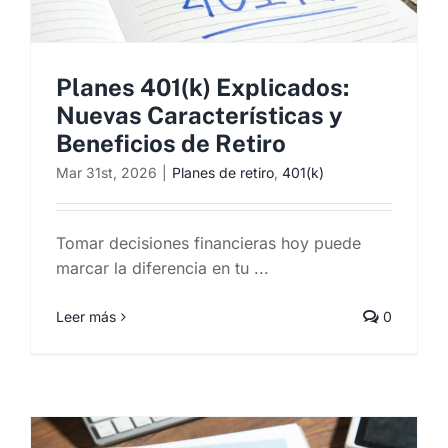
Planes 401(k) Explicados:
Nuevas Características y
Beneficios de Retiro
Mar 31st, 2026
|
Planes de retiro
,
401(k)
Tomar decisiones financieras hoy puede
marcar la diferencia en tu ...
Leer más
0