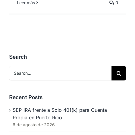
Leer más
0
Search
Search
for:
Recent Posts
SEP-IRA frente a Solo 401(k) para Cuenta
Propia en Puerto Rico
6 de agosto de 2026