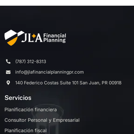
(787) 312-8313
info@jlafinancialplanningpr.com
140 Federico Costas Suite 101 San Juan, PR 00918
Servicios
Planificación financiera
Consultor Personal y Empresarial
Planificación fiscal