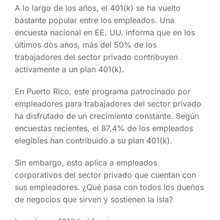
A lo largo de los años, el 401(k) se ha vuelto
bastante popular entre los empleados. Una
encuesta nacional en EE. UU. informa que en los
últimos dos años, más del 50% de los
trabajadores del sector privado contribuyen
activamente a un plan 401(k).
En Puerto Rico, este programa patrocinado por
empleadores para trabajadores del sector privado
ha disfrutado de un crecimiento constante. Según
encuestas recientes, el 87,4% de los empleados
elegibles han contribuido a su plan 401(k).
Sin embargo, esto aplica a empleados
corporativos del sector privado que cuentan con
sus empleadores. ¿Qué pasa con todos los dueños
de negocios que sirven y sostienen la isla?