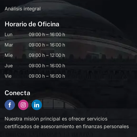
Análisis integral
Horario de Oficina
Lun
09:00 h – 16:00 h
Mar
09:00 h – 16:00 h
Mie
09:00 h – 12:00 h
Jue
09:00 h – 16:00 h
Vie
09:00 h – 16:00 h
Conecta
Nuestra misión principal es ofrecer servicios
certificados de asesoramiento en finanzas personales