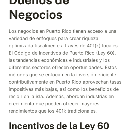
Negocios
Los negocios en Puerto Rico tienen acceso a una
variedad de enfoques para crear riqueza
optimizada fiscalmente a través de 401(k) locales.
El Código de Incentivos de Puerto Rico (Ley 60),
las tendencias económicas e industriales y los
diferentes sectores ofrecen oportunidades. Estos
métodos que se enfocan en la inversión eficiente
contributivamente en Puerto Rico aprovechan tasas
impositivas más bajas, así como los beneficios de
residir en la isla. Además, abordan industrias en
crecimiento que pueden ofrecer mayores
rendimientos que los 401k tradicionales.
Incentivos de la Ley 60