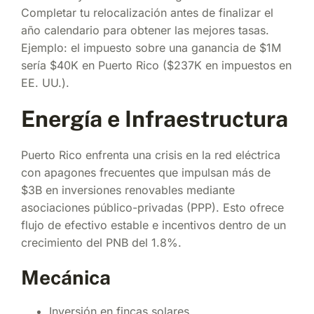
Completar tu relocalización antes de finalizar el
año calendario para obtener las mejores tasas.
Ejemplo: el impuesto sobre una ganancia de $1M
sería $40K en Puerto Rico ($237K en impuestos en
EE. UU.).
Energía e Infraestructura
Puerto Rico enfrenta una crisis en la red eléctrica
con apagones frecuentes que impulsan más de
$3B en inversiones renovables mediante
asociaciones público-privadas (PPP). Esto ofrece
flujo de efectivo estable e incentivos dentro de un
crecimiento del PNB del 1.8%.
Mecánica
Inversión en fincas solares