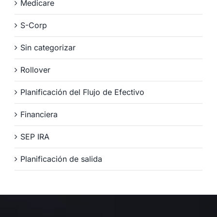
Medicare
S-Corp
Sin categorizar
Rollover
Planificación del Flujo de Efectivo
Financiera
SEP IRA
Planificación de salida