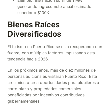
Ejemplo: instalación solar de 1 MW
generando ingreso neto anual estimado
superior a $100K
Bienes Raíces
Diversificados
El turismo en Puerto Rico se está recuperando con
fuerza, con múltiples factores impulsando esta
tendencia hacia 2026.
En los próximos años, más de diez millones de
personas adicionales visitarán Puerto Rico. Este
crecimiento crea oportunidades para alquileres a
corto plazo y propiedades comerciales
beneficiadas por incentivos contributivos
gubernamentales.