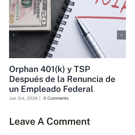
Orphan 401(k) y TSP
Después de la Renuncia de
un Empleado Federal
Jun 3rd, 2026
|
0 Comments
Leave A Comment