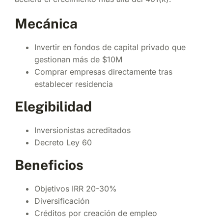
Mecánica
Invertir en fondos de capital privado que
gestionan más de $10M
Comprar empresas directamente tras
establecer residencia
Elegibilidad
Inversionistas acreditados
Decreto Ley 60
Beneficios
Objetivos IRR 20-30%
Diversificación
Créditos por creación de empleo