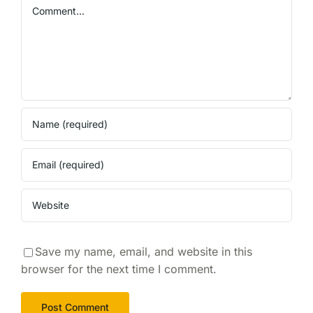
Comment
Save my name, email, and website in this
browser for the next time I comment.