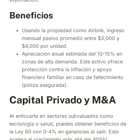
Beneficios
Usando la propiedad como Airbnb, ingreso
mensual pasivo promedio entre $3,000 y
$4,000 por unidad.
Apreciación anual estimada del 10-15% en
zonas de alta demanda. Este activo ofrece
protección contra la inflación y apoyo
financiero familiar en caso de fallecimiento
(póliza asegurada).
Capital Privado y M&A
Al enfocarte en sectores subvaluados como
tecnología o salud, puedes obtener beneficios de
la Ley 60 con 0-4% en ganancias al salir. Esto
acelera el crecimiento más allá del 401(k).