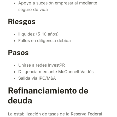
Apoyo a sucesión empresarial mediante
seguro de vida
Riesgos
Iliquidez (5-10 años)
Fallos en diligencia debida
Pasos
Unirse a redes InvestPR
Diligencia mediante McConnell Valdés
Salida vía IPO/M&A
Refinanciamiento de
deuda
La estabilización de tasas de la Reserva Federal