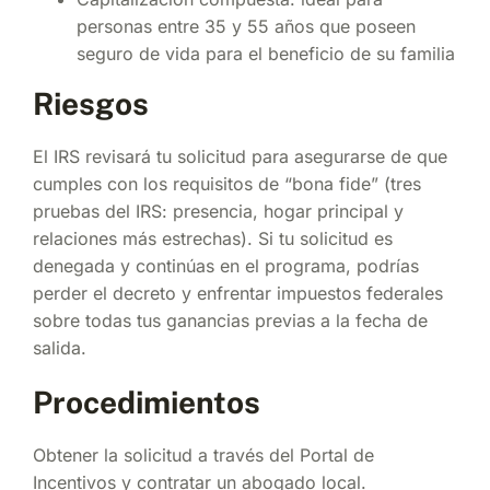
personas entre 35 y 55 años que poseen
seguro de vida para el beneficio de su familia
Riesgos
El IRS revisará tu solicitud para asegurarse de que
cumples con los requisitos de “bona fide” (tres
pruebas del IRS: presencia, hogar principal y
relaciones más estrechas). Si tu solicitud es
denegada y continúas en el programa, podrías
perder el decreto y enfrentar impuestos federales
sobre todas tus ganancias previas a la fecha de
salida.
Procedimientos
Obtener la solicitud a través del Portal de
Incentivos y contratar un abogado local.