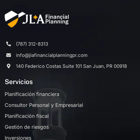
(787) 312-8313
info@jlafinancialplanningpr.com
140 Federico Costas Suite 101 San Juan, PR 00918
Servicios
Planificación financiera
Consultor Personal y Empresarial
Planificación fiscal
Gestión de riesgos
Inversiones