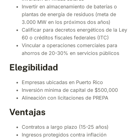
Invertir en almacenamiento de baterías o
plantas de energía de residuos (meta de
3.000 MW en los próximos dos años)
Calificar para decretos energéticos de la Ley
60 o créditos fiscales federales (ITC)
Vincular a operaciones comerciales para
ahorros de 20-30% en servicios públicos
Elegibilidad
Empresas ubicadas en Puerto Rico
Inversión mínima de capital de $500,000
Alineación con licitaciones de PREPA
Ventajas
Contratos a largo plazo (15-25 años)
Ingresos protegidos contra inflación