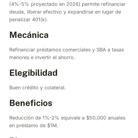
(4%-5% proyectado en 2026) permite refinanciar
deuda, liberar efectivo y expandirse en lugar de
penalizar 401(k).
Mecánica
Refinanciar préstamos comerciales y SBA a tasas
menores e invertir el ahorro.
Elegibilidad
Buen crédito y colateral.
Beneficios
Reducción de 1%-2% equivale a $50,000 anuales
en préstamo de $1M.