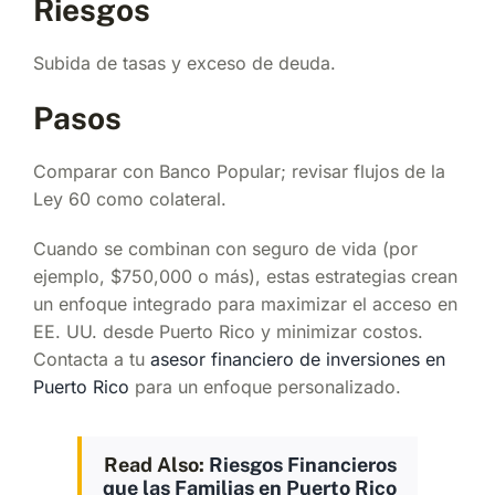
Riesgos
Subida de tasas y exceso de deuda.
Pasos
Comparar con Banco Popular; revisar flujos de la
Ley 60 como colateral.
Cuando se combinan con seguro de vida (por
ejemplo, $750,000 o más), estas estrategias crean
un enfoque integrado para maximizar el acceso en
EE. UU. desde Puerto Rico y minimizar costos.
Contacta a tu
asesor financiero de inversiones en
Puerto Rico
para un enfoque personalizado.
Read Also:
Riesgos Financieros
que las Familias en Puerto Rico