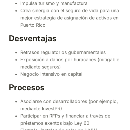
Impulsa turismo y manufactura
Crea sinergia con el seguro de vida para una
mejor estrategia de asignación de activos en
Puerto Rico
Desventajas
Retrasos regulatorios gubernamentales
Exposición a daños por huracanes (mitigable
mediante seguros)
Negocio intensivo en capital
Procesos
Asociarse con desarrolladores (por ejemplo,
mediante InvestPR)
Participar en RFPs y financiar a través de
préstamos exentos bajo Ley 60