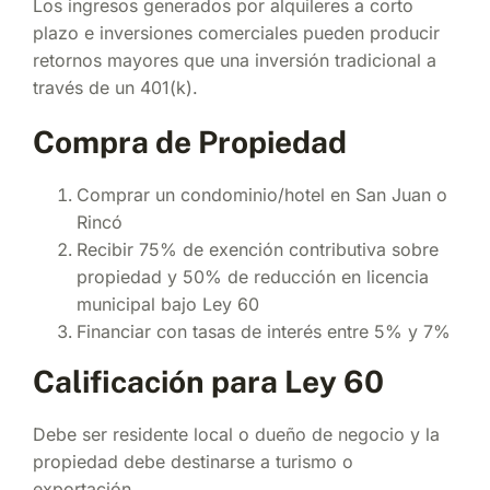
Los ingresos generados por alquileres a corto
plazo e inversiones comerciales pueden producir
retornos mayores que una inversión tradicional a
través de un 401(k).
Compra de Propiedad
Comprar un condominio/hotel en San Juan o
Rincó
Recibir 75% de exención contributiva sobre
propiedad y 50% de reducción en licencia
municipal bajo Ley 60
Financiar con tasas de interés entre 5% y 7%
Calificación para Ley 60
Debe ser residente local o dueño de negocio y la
propiedad debe destinarse a turismo o
exportación.