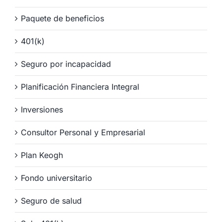
Paquete de beneficios
401(k)
Seguro por incapacidad
Planificación Financiera Integral
Inversiones
Consultor Personal y Empresarial
Plan Keogh
Fondo universitario
Seguro de salud