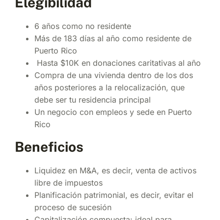
Elegibilidad
6 años como no residente
Más de 183 días al año como residente de
Puerto Rico
Hasta $10K en donaciones caritativas al año
Compra de una vivienda dentro de los dos
años posteriores a la relocalización, que
debe ser tu residencia principal
Un negocio con empleos y sede en Puerto
Rico
Beneficios
Liquidez en M&A, es decir, venta de activos
libre de impuestos
Planificación patrimonial, es decir, evitar el
proceso de sucesión
Capitalización compuesta: ideal para