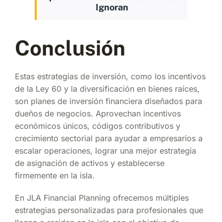
Ignoran
Conclusión
Estas estrategias de inversión, como los incentivos
de la Ley 60 y la diversificación en bienes raíces,
son planes de inversión financiera diseñados para
dueños de negocios. Aprovechan incentivos
económicos únicos, códigos contributivos y
crecimiento sectorial para ayudar a empresarios a
escalar operaciones, lograr una mejor estrategia
de asignación de activos y establecerse
firmemente en la isla.
En JLA Financial Planning ofrecemos múltiples
estrategias personalizadas para profesionales que