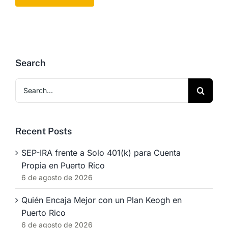
Search
Search
for:
Recent Posts
SEP-IRA frente a Solo 401(k) para Cuenta
Propia en Puerto Rico
6 de agosto de 2026
Quién Encaja Mejor con un Plan Keogh en
Puerto Rico
6 de agosto de 2026