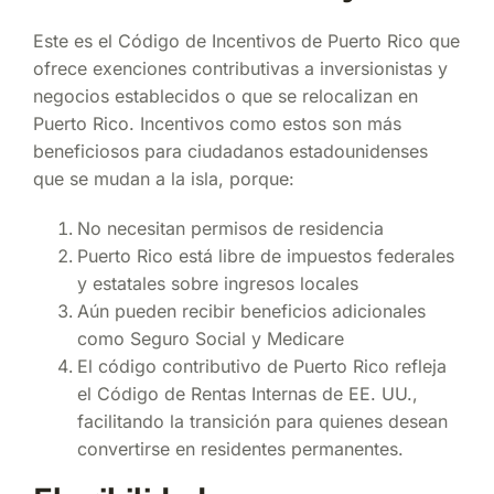
Este es el Código de Incentivos de Puerto Rico que
ofrece exenciones contributivas a inversionistas y
negocios establecidos o que se relocalizan en
Puerto Rico. Incentivos como estos son más
beneficiosos para ciudadanos estadounidenses
que se mudan a la isla, porque:
No necesitan permisos de residencia
Puerto Rico está libre de impuestos federales
y estatales sobre ingresos locales
Aún pueden recibir beneficios adicionales
como Seguro Social y Medicare
El código contributivo de Puerto Rico refleja
el Código de Rentas Internas de EE. UU.,
facilitando la transición para quienes desean
convertirse en residentes permanentes.