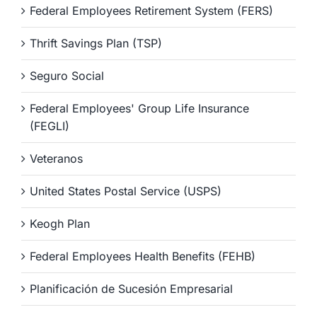
Federal Employees Retirement System (FERS)
Thrift Savings Plan (TSP)
Seguro Social
Federal Employees' Group Life Insurance
(FEGLI)
Veteranos
United States Postal Service (USPS)
Keogh Plan
Federal Employees Health Benefits (FEHB)
Planificación de Sucesión Empresarial