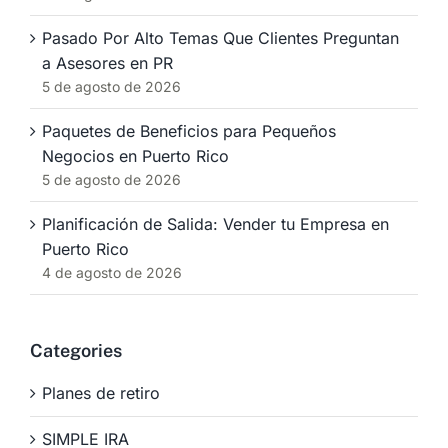
Pasado Por Alto Temas Que Clientes Preguntan
a Asesores en PR
5 de agosto de 2026
Paquetes de Beneficios para Pequeños
Negocios en Puerto Rico
5 de agosto de 2026
Planificación de Salida: Vender tu Empresa en
Puerto Rico
4 de agosto de 2026
Categories
Planes de retiro
SIMPLE IRA