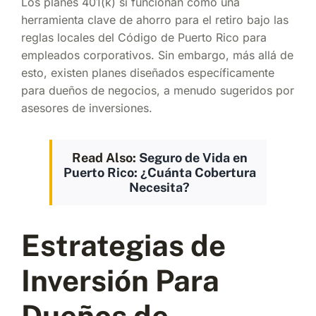
Los planes 401(k) sí funcionan como una
herramienta clave de ahorro para el retiro bajo las
reglas locales del Código de Puerto Rico para
empleados corporativos. Sin embargo, más allá de
esto, existen planes diseñados específicamente
para dueños de negocios, a menudo sugeridos por
asesores de inversiones.
Read Also:
Seguro de Vida en
Puerto Rico: ¿Cuánta Cobertura
Necesita?
Estrategias de
Inversión Para
Dueños de