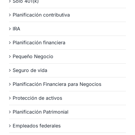
Solo 401(k)
Planificación contributiva
IRA
Planificación financiera
Pequeño Negocio
Seguro de vida
Planificación Financiera para Negocios
Protección de activos
Planificación Patrimonial
Empleados federales