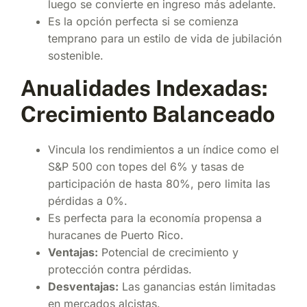
luego se convierte en ingreso más adelante.
Es la opción perfecta si se comienza
temprano para un estilo de vida de jubilación
sostenible.
Anualidades Indexadas:
Crecimiento Balanceado
Vincula los rendimientos a un índice como el
S&P 500 con topes del 6% y tasas de
participación de hasta 80%, pero limita las
pérdidas a 0%.
Es perfecta para la economía propensa a
huracanes de Puerto Rico.
Ventajas:
Potencial de crecimiento y
protección contra pérdidas.
Desventajas:
Las ganancias están limitadas
en mercados alcistas.