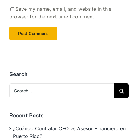
Save my name, email, and website in this
browser for the next time I comment.
Search
Search
for:
Recent Posts
¿Cuándo Contratar CFO vs Asesor Financiero en
Puerto Rico?