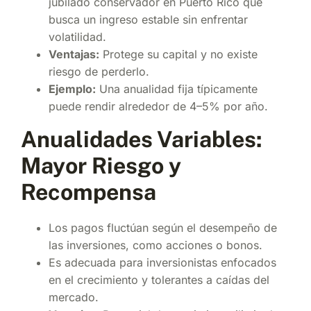
jubilado conservador en Puerto Rico que
busca un ingreso estable sin enfrentar
volatilidad.
Ventajas:
Protege su capital y no existe
riesgo de perderlo.
Ejemplo:
Una anualidad fija típicamente
puede rendir alrededor de 4–5% por año.
Anualidades Variables:
Mayor Riesgo y
Recompensa
Los pagos fluctúan según el desempeño de
las inversiones, como acciones o bonos.
Es adecuada para inversionistas enfocados
en el crecimiento y tolerantes a caídas del
mercado.