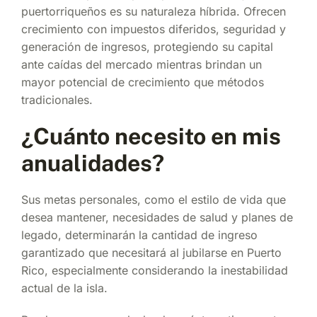
puertorriqueños es su naturaleza híbrida. Ofrecen
crecimiento con impuestos diferidos, seguridad y
generación de ingresos, protegiendo su capital
ante caídas del mercado mientras brindan un
mayor potencial de crecimiento que métodos
tradicionales.
¿Cuánto necesito en mis
anualidades?
Sus metas personales, como el estilo de vida que
desea mantener, necesidades de salud y planes de
legado, determinarán la cantidad de ingreso
garantizado que necesitará al jubilarse en Puerto
Rico, especialmente considerando la inestabilidad
actual de la isla.