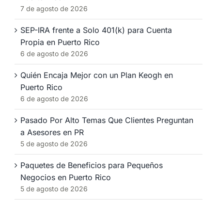
7 de agosto de 2026
SEP-IRA frente a Solo 401(k) para Cuenta
Propia en Puerto Rico
6 de agosto de 2026
Quién Encaja Mejor con un Plan Keogh en
Puerto Rico
6 de agosto de 2026
Pasado Por Alto Temas Que Clientes Preguntan
a Asesores en PR
5 de agosto de 2026
Paquetes de Beneficios para Pequeños
Negocios en Puerto Rico
5 de agosto de 2026