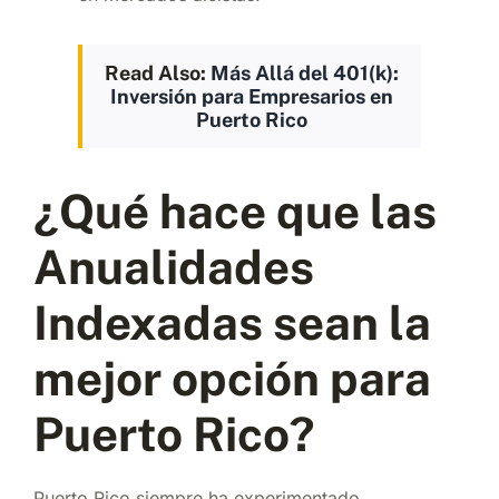
Read Also:
Más Allá del 401(k):
Inversión para Empresarios en
Puerto Rico
¿Qué hace que las
Anualidades
Indexadas sean la
mejor opción para
Puerto Rico?
Puerto Rico siempre ha experimentado