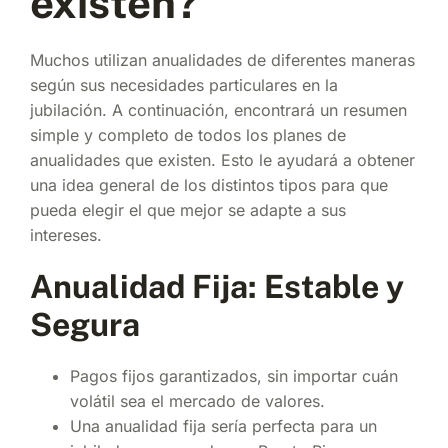
existen?
Muchos utilizan anualidades de diferentes maneras
según sus necesidades particulares en la
jubilación. A continuación, encontrará un resumen
simple y completo de todos los planes de
anualidades que existen. Esto le ayudará a obtener
una idea general de los distintos tipos para que
pueda elegir el que mejor se adapte a sus
intereses.
Anualidad Fija: Estable y
Segura
Pagos fijos garantizados, sin importar cuán
volátil sea el mercado de valores.
Una anualidad fija sería perfecta para un