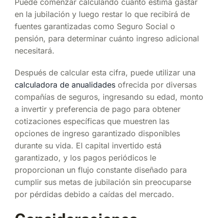
Puede comenzar calculando cuánto estima gastar
en la jubilación y luego restar lo que recibirá de
fuentes garantizadas como Seguro Social o
pensión, para determinar cuánto ingreso adicional
necesitará.
Después de calcular esta cifra, puede utilizar una
calculadora de anualidades
ofrecida por diversas
compañías de seguros, ingresando su edad, monto
a invertir y preferencia de pago para obtener
cotizaciones específicas que muestren las
opciones de ingreso garantizado disponibles
durante su vida. El capital invertido está
garantizado, y los pagos periódicos le
proporcionan un flujo constante diseñado para
cumplir sus metas de jubilación sin preocuparse
por pérdidas debido a caídas del mercado.