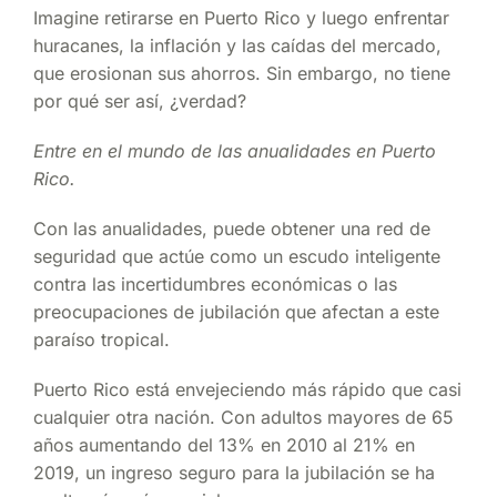
Imagine retirarse en Puerto Rico y luego enfrentar
huracanes, la inflación y las caídas del mercado,
que erosionan sus ahorros. Sin embargo, no tiene
por qué ser así, ¿verdad?
Entre en el mundo de las
anualidades en Puerto
Rico
.
Con las anualidades, puede obtener una red de
seguridad que actúe como un escudo inteligente
contra las incertidumbres económicas o las
preocupaciones de jubilación que afectan a este
paraíso tropical.
Puerto Rico está envejeciendo más rápido que casi
cualquier otra nación. Con adultos mayores de 65
años aumentando del 13% en 2010 al 21% en
2019, un ingreso seguro para la jubilación se ha