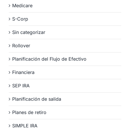
Medicare
S-Corp
Sin categorizar
Rollover
Planificación del Flujo de Efectivo
Financiera
SEP IRA
Planificación de salida
Planes de retiro
SIMPLE IRA