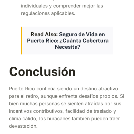
individuales y comprender mejor las
regulaciones aplicables.
Read Also:
Seguro de Vida en
Puerto Rico: ¿Cuánta Cobertura
Necesita?
Conclusión
Puerto Rico continúa siendo un destino atractivo
para el retiro, aunque enfrenta desafíos propios. Si
bien muchas personas se sienten atraídas por sus
incentivos contributivos, facilidad de traslado y
clima cálido, los huracanes también pueden traer
devastación.