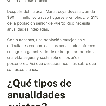
vuelto aún más crucial.
Después del huracán María, cuya devastación de
$90 mil millones arrasó hogares y empleos, el 21%
de la población sénior de Puerto Rico necesita
anualidades indexadas.
Con huracanes, una población envejecida y
dificultades económicas, las anualidades ofrecen
un ingreso garantizado de retiro que proporciona
una vida segura y sostenible en los años
posteriores. Así que descubramos más sobre qué
son estos planes.
¿Qué tipos de
anualidades