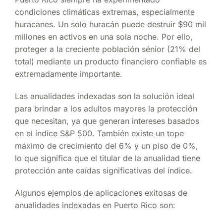
condiciones climáticas extremas, especialmente
huracanes. Un solo huracán puede destruir $90 mil
millones en activos en una sola noche. Por ello,
proteger a la creciente población sénior (21% del
total) mediante un producto financiero confiable es
extremadamente importante.
Las anualidades indexadas son la solución ideal
para brindar a los adultos mayores la protección
que necesitan, ya que generan intereses basados
en el índice S&P 500. También existe un tope
máximo de crecimiento del 6% y un piso de 0%,
lo que significa que el titular de la anualidad tiene
protección ante caídas significativas del índice.
Algunos ejemplos de aplicaciones exitosas de
anualidades indexadas en Puerto Rico son: