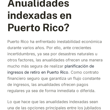
Anualidades
indexadas en
Puerto Rico?
Puerto Rico ha enfrentado inestabilidad económica
durante varios años. Por ello, ante crecientes
incertidumbres, ya sea por desastres naturales u
otros factores, las anualidades ofrecen una manera
mucho más segura de realizar
planificación de
ingresos de retiro en Puerto Rico
. Como contrato
financiero seguro que garantiza un flujo constante
de ingresos, las anualidades ofrecen pagos
regulares ya sea de forma inmediata o diferida.
Lo que hace que las anualidades indexadas sean
una de las opciones principales entre los jubilados