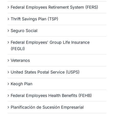
Federal Employees Retirement System (FERS)
Thrift Savings Plan (TSP)
Seguro Social
Federal Employees' Group Life Insurance
(FEGLI)
Veteranos
United States Postal Service (USPS)
Keogh Plan
Federal Employees Health Benefits (FEHB)
Planificación de Sucesión Empresarial