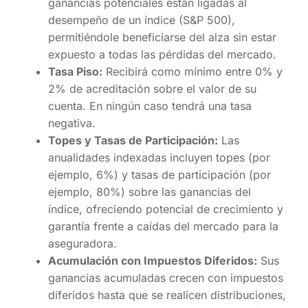
ganancias potenciales están ligadas al
desempeño de un índice (S&P 500),
permitiéndole beneficiarse del alza sin estar
expuesto a todas las pérdidas del mercado.
Tasa Piso:
Recibirá como mínimo entre 0% y
2% de acreditación sobre el valor de su
cuenta. En ningún caso tendrá una tasa
negativa.
Topes y Tasas de Participación:
Las
anualidades indexadas incluyen topes (por
ejemplo, 6%) y tasas de participación (por
ejemplo, 80%) sobre las ganancias del
índice, ofreciendo potencial de crecimiento y
garantía frente a caídas del mercado para la
aseguradora.
Acumulación con Impuestos Diferidos:
Sus
ganancias acumuladas crecen con impuestos
diferidos hasta que se realicen distribuciones,