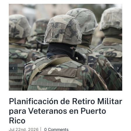
Planificación de Retiro Militar
para Veteranos en Puerto
Rico
Jul 22nd, 2026
|
0 Comments