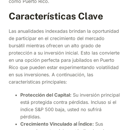
como Puerto Rico.
Características Clave
Las anualidades indexadas brindan la oportunidad
de participar en el crecimiento del mercado
bursátil mientras ofrecen un alto grado de
protección a su inversión inicial. Esto las convierte
en una opción perfecta para jubilados en Puerto
Rico que pueden estar experimentando volatilidad
en sus inversiones. A continuación, las
características principales:
Protección del Capital:
Su inversión principal
está protegida contra pérdidas. Incluso si el
índice S&P 500 baja, usted no sufrirá
pérdidas.
Crecimiento Vinculado al Índice:
Sus