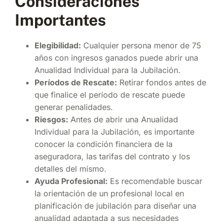
Consideraciones
Importantes
Elegibilidad:
Cualquier persona menor de 75
años con ingresos ganados puede abrir una
Anualidad Individual para la Jubilación.
Períodos de Rescate:
Retirar fondos antes de
que finalice el período de rescate puede
generar penalidades.
Riesgos:
Antes de abrir una Anualidad
Individual para la Jubilación, es importante
conocer la condición financiera de la
aseguradora, las tarifas del contrato y los
detalles del mismo.
Ayuda Profesional:
Es recomendable buscar
la orientación de un profesional local en
planificación de jubilación para diseñar una
anualidad adaptada a sus necesidades