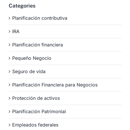
Categories
Planificación contributiva
IRA
Planificación financiera
Pequeño Negocio
Seguro de vida
Planificación Financiera para Negocios
Protección de activos
Planificación Patrimonial
Empleados federales