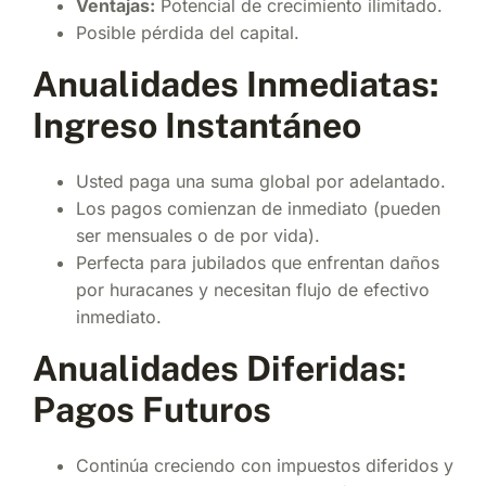
Ventajas:
Potencial de crecimiento ilimitado.
Posible pérdida del capital.
Anualidades Inmediatas:
Ingreso Instantáneo
Usted paga una suma global por adelantado.
Los pagos comienzan de inmediato (pueden
ser mensuales o de por vida).
Perfecta para jubilados que enfrentan daños
por huracanes y necesitan flujo de efectivo
inmediato.
Anualidades Diferidas:
Pagos Futuros
Continúa creciendo con impuestos diferidos y