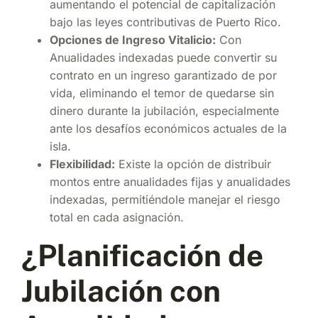
aumentando el potencial de capitalización
bajo las leyes contributivas de Puerto Rico.
Opciones de Ingreso Vitalicio:
Con
Anualidades indexadas puede convertir su
contrato en un ingreso garantizado de por
vida, eliminando el temor de quedarse sin
dinero durante la jubilación, especialmente
ante los desafíos económicos actuales de la
isla.
Flexibilidad:
Existe la opción de distribuir
montos entre anualidades fijas y anualidades
indexadas, permitiéndole manejar el riesgo
total en cada asignación.
¿Planificación de
Jubilación con