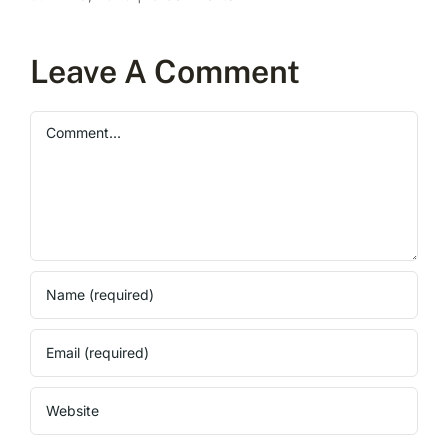
Leave A Comment
Comment