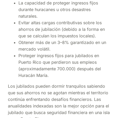
La capacidad de proteger ingresos fijos
durante huracanes u otros desastres
naturales.
Evitar altas cargas contributivas sobre los
ahorros de jubilación (debido a la forma en
que se calculan los impuestos locales).
Obtener más de un 3–8% garantizado en un
mercado volátil.
Proteger ingresos fijos para jubilados en
Puerto Rico que perdieron sus empleos
(aproximadamente 700.000) después del
Huracán María.
Los jubilados pueden dormir tranquilos sabiendo
que sus ahorros no se agotan mientras el territorio
continúa enfrentando desafíos financieros. Las
anualidades indexadas son la mejor opción para el
jubilado que busca seguridad financiera en una isla