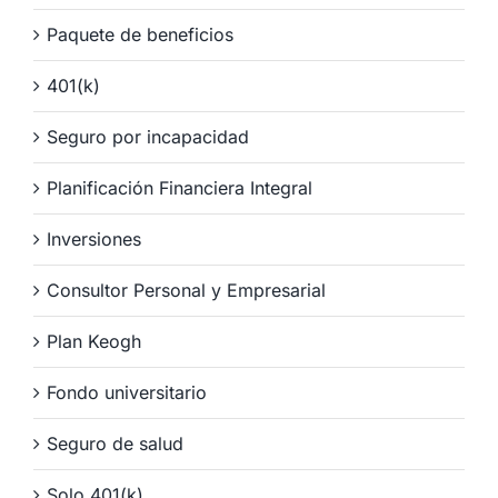
Paquete de beneficios
401(k)
Seguro por incapacidad
Planificación Financiera Integral
Inversiones
Consultor Personal y Empresarial
Plan Keogh
Fondo universitario
Seguro de salud
Solo 401(k)