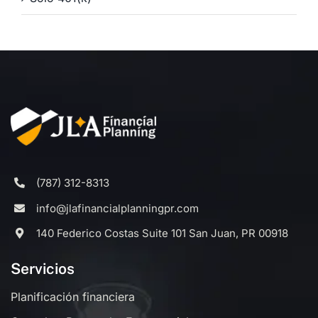
(787) 312-8313
info@jlafinancialplanningpr.com
140 Federico Costas Suite 101 San Juan, PR 00918
Servicios
Planificación financiera