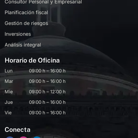
Consultor Personal y Empresarial
Planificación fiscal
Gestión de riesgos
Inversiones
Análisis integral
Horario de Oficina
Lun
09:00 h – 16:00 h
Mar
09:00 h – 16:00 h
Mie
09:00 h – 12:00 h
Jue
09:00 h – 16:00 h
Vie
09:00 h – 16:00 h
Conecta